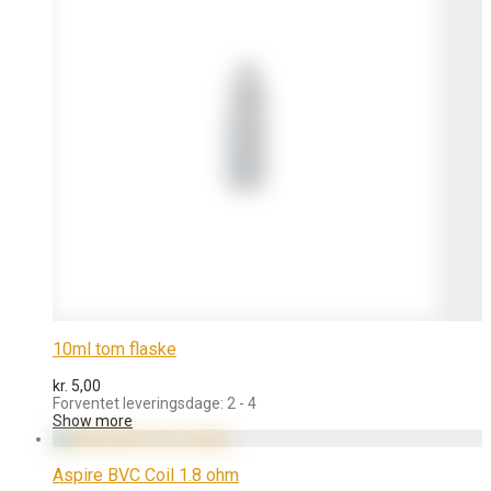
10ml tom flaske
kr.
5,00
Forventet leveringsdage: 2 - 4
Show more
Aspire BVC Coil 1.8 ohm