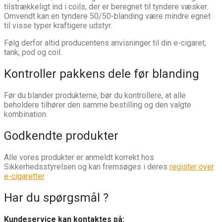
tilstrækkeligt ind i coils, der er beregnet til tyndere væsker.
Omvendt kan en tyndere 50/50-blanding være mindre egnet
til visse typer kraftigere udstyr.
Følg derfor altid producentens anvisninger til din e-cigaret,
tank, pod og coil.
Kontroller pakkens dele før blanding
Før du blander produkterne, bør du kontrollere, at alle
beholdere tilhører den samme bestilling og den valgte
kombination.
Godkendte produkter
Alle vores produkter er anmeldt korrekt hos
Sikkerhedsstyrelsen og kan fremsøges i deres
register over
e-cigaretter
Har du spørgsmål ?
Kundeservice kan kontaktes på: