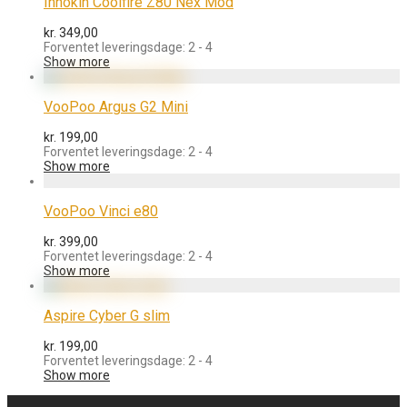
Innokin Coolfire Z80 Nex Mod
kr.
349,00
Forventet leveringsdage: 2 - 4
Show more
VooPoo Argus G2 Mini
kr.
199,00
Forventet leveringsdage: 2 - 4
Show more
VooPoo Vinci e80
kr.
399,00
Forventet leveringsdage: 2 - 4
Show more
Aspire Cyber G slim
kr.
199,00
Forventet leveringsdage: 2 - 4
Show more