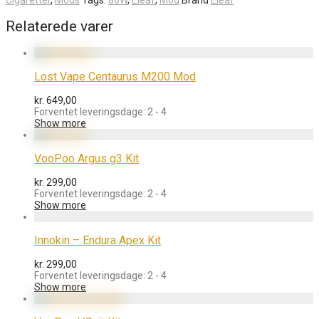
Relaterede varer
Lost Vape Centaurus M200 Mod
kr.
649,00
Forventet leveringsdage: 2 - 4
Show more
VooPoo Argus g3 Kit
kr.
299,00
Forventet leveringsdage: 2 - 4
Show more
Innokin – Endura Apex Kit
kr.
299,00
Forventet leveringsdage: 2 - 4
Show more