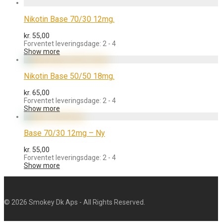
Nikotin Base 70/30 12mg.
kr.
55,00
Forventet leveringsdage: 2 - 4
Show more
Nikotin Base 50/50 18mg.
kr.
65,00
Forventet leveringsdage: 2 - 4
Show more
Base 70/30 12mg – Ny
kr.
55,00
Forventet leveringsdage: 2 - 4
Show more
©
2026
Smokey Dk Aps - All Rights Reserved.